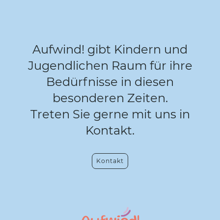
Aufwind! gibt Kindern und
Jugendlichen Raum für ihre
Bedürfnisse in diesen
besonderen Zeiten.
Treten Sie gerne mit uns in
Kontakt.
Kontakt