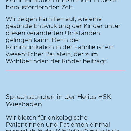
Kommunikation miteinander in dieser
herausfordernden Zeit.
Wir zeigen Familien auf, wie eine
gesunde Entwicklung der Kinder unter
diesen veränderten Umständen
gelingen kann. Denn die
Kommunikation in der Familie ist ein
wesentlicher Baustein, der zum
Wohlbefinden der Kinder beiträgt.
Sprechstunden in der Helios HSK
Wiesbaden
Wir bieten für onkologische
Patientinnen und Patienten einmal