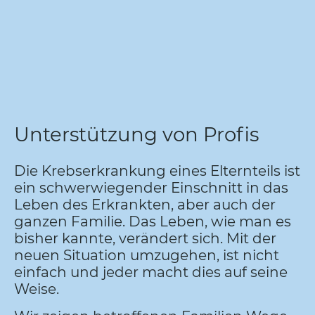
Unterstützung von Profis
Die Krebserkrankung eines Elternteils ist
ein schwerwiegender Einschnitt in das
Leben des Erkrankten, aber auch der
ganzen Familie. Das Leben, wie man es
bisher kannte, verändert sich. Mit der
neuen Situation umzugehen, ist nicht
einfach und jeder macht dies auf seine
Weise.