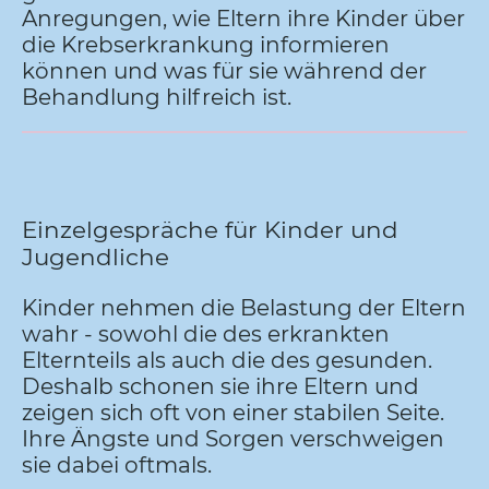
Anregungen, wie Eltern ihre Kinder über
die Krebserkrankung informieren
können und was für sie während der
Behandlung hilfreich ist.
Einzelgespräche für Kinder und
Jugendliche
Kinder nehmen die Belastung der Eltern
wahr - sowohl die des erkrankten
Elternteils als auch die des gesunden.
Deshalb schonen sie ihre Eltern und
zeigen sich oft von einer stabilen Seite.
Ihre Ängste und Sorgen verschweigen
sie dabei oftmals.