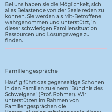
Bei uns haben sie die Möglichkeit, sich
alles Belastende von der Seele reden zu
können. Sie werden als Mit-Betroffene
wahrgenommen und unterstützt, in
dieser schwierigen Familiensituation
Ressourcen und Lösungswege zu
finden.
Familiengespräche
Häufig führt das gegenseitige Schonen
in den Familien zu einem "Bündnis des
Schweigens" (Prof. Rohmer). Wir
unterstützen im Rahmen von
Familiengesprächen die