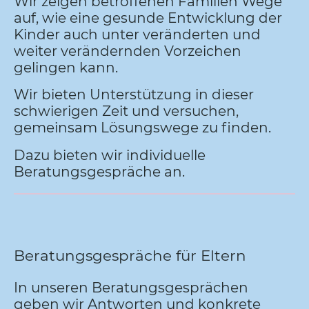
Wir zeigen betroffenen Familien Wege
auf, wie eine gesunde Entwicklung der
Kinder auch unter veränderten und
weiter verändernden Vorzeichen
gelingen kann.
Wir bieten Unterstützung in dieser
schwierigen Zeit und versuchen,
gemeinsam Lösungswege zu finden.
Dazu bieten wir individuelle
Beratungsgespräche an.
Beratungsgespräche für Eltern
In unseren Beratungsgesprächen
geben wir Antworten und konkrete