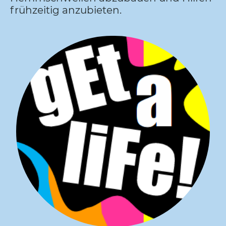
frühzeitig anzubieten.