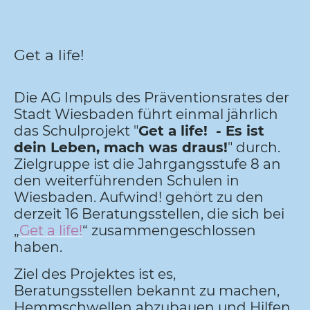
Get a life!
Die AG Impuls des Präventionsrates der
Stadt Wiesbaden führt einmal jährlich
das Schulprojekt "
Get a life! - Es ist
dein Leben, mach was draus!
" durch.
Zielgruppe ist die Jahrgangsstufe 8 an
den weiterführenden Schulen in
Wiesbaden. Aufwind! gehört zu den
derzeit 16 Beratungsstellen, die sich bei
„
Get a life!
“ zusammengeschlossen
haben.
Ziel des Projektes ist es,
Beratungsstellen bekannt zu machen,
Hemmschwellen abzubauen und Hilfen