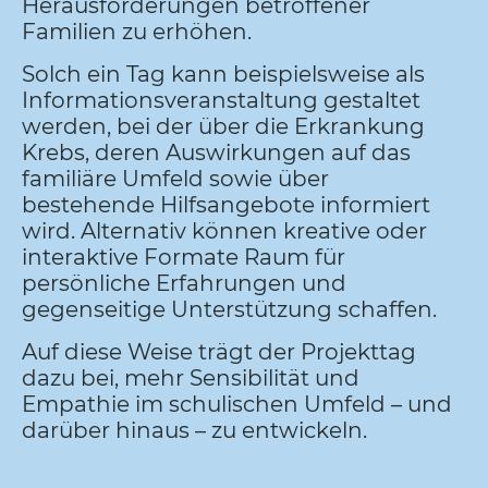
Herausforderungen betroffener
Familien zu erhöhen.
Solch ein Tag kann beispielsweise als
Informationsveranstaltung gestaltet
werden, bei der über die Erkrankung
Krebs, deren Auswirkungen auf das
familiäre Umfeld sowie über
bestehende Hilfsangebote informiert
wird. Alternativ können kreative oder
interaktive Formate Raum für
persönliche Erfahrungen und
gegenseitige Unterstützung schaffen.
Auf diese Weise trägt der Projekttag
dazu bei, mehr Sensibilität und
Empathie im schulischen Umfeld – und
darüber hinaus – zu entwickeln.