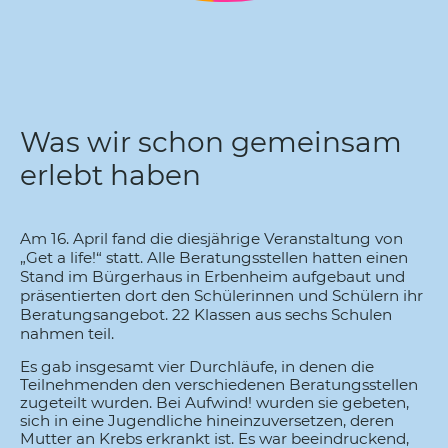
Was wir schon gemeinsam
erlebt haben
Am 16. April fand die diesjährige Veranstaltung von
„Get a life!“ statt. Alle Beratungsstellen hatten einen
Stand im Bürgerhaus in Erbenheim aufgebaut und
präsentierten dort den Schülerinnen und Schülern ihr
Beratungsangebot. 22 Klassen aus sechs Schulen
nahmen teil.
Es gab insgesamt vier Durchläufe, in denen die
Teilnehmenden den verschiedenen Beratungsstellen
zugeteilt wurden. Bei Aufwind! wurden sie gebeten,
sich in eine Jugendliche hineinzuversetzen, deren
Mutter an Krebs erkrankt ist. Es war beeindruckend,