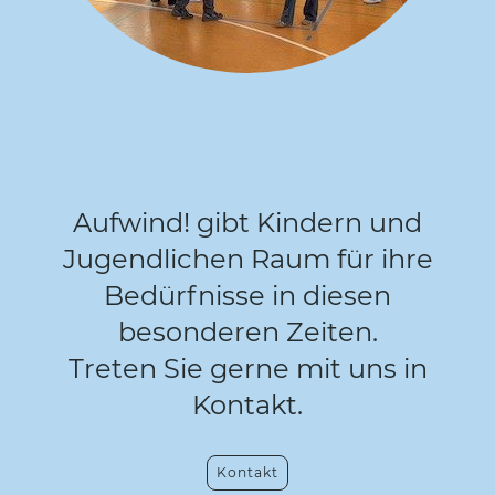
Aufwind! gibt Kindern und
Jugendlichen Raum für ihre
Bedürfnisse in diesen
besonderen Zeiten.
Treten Sie gerne mit uns in
Kontakt.
Kontakt