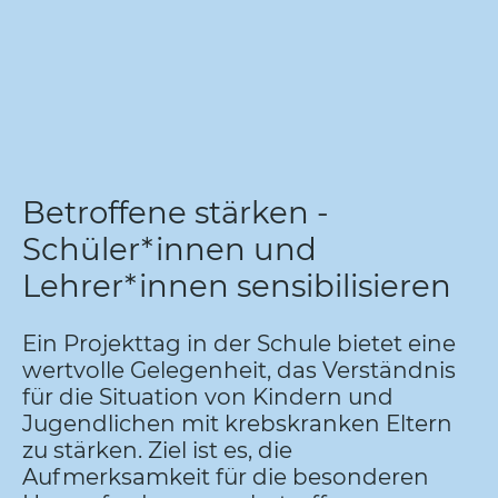
Betroffene stärken -
Schüler*innen und
Lehrer*innen sensibilisieren
Ein Projekttag in der Schule bietet eine
wertvolle Gelegenheit, das Verständnis
für die Situation von Kindern und
Jugendlichen mit krebskranken Eltern
zu stärken. Ziel ist es, die
Aufmerksamkeit für die besonderen