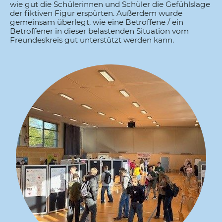
wie gut die Schülerinnen und Schüler die Gefühlslage
der fiktiven Figur erspürten. Außerdem wurde
gemeinsam überlegt, wie eine Betroffene / ein
Betroffener in dieser belastenden Situation vom
Freundeskreis gut unterstützt werden kann.